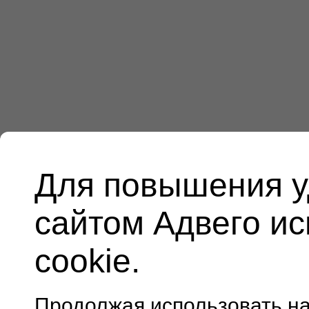
Для повышения у
сайтом Адвего и
cookie.
Продолжая использовать н