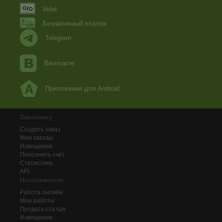
Volet
Безналичный платеж
Telegram
Вконтакте
Приложение для Android
Заказчику
Создать заказ
Мои заказы
Извещения
Пополнить счёт
Статистика
API
Исполнителю
Работа онлайн
Мои работы
Продать статью
Извещения