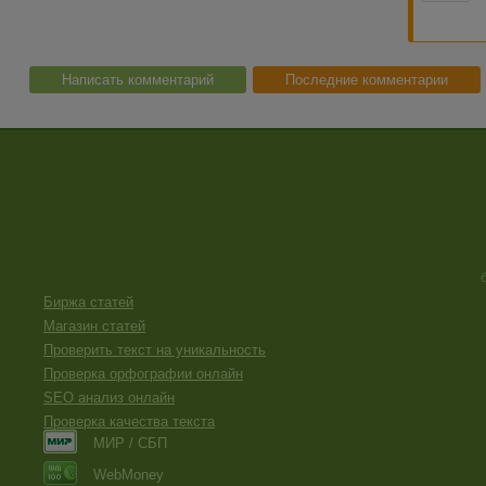
Написать комментарий
Последние комментарии
Биржа статей
Магазин статей
Проверить текст на уникальность
Проверка орфографии онлайн
SEO анализ онлайн
Проверка качества текста
МИР / СБП
WebMoney