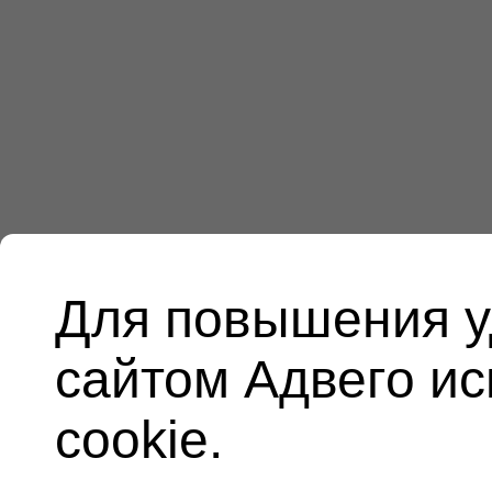
Для повышения у
сайтом Адвего и
cookie.