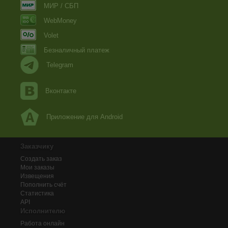
МИР / СБП
WebMoney
Volet
Безналичный платеж
Telegram
Вконтакте
Приложение для Android
Заказчику
Создать заказ
Мои заказы
Извещения
Пополнить счёт
Статистика
API
Исполнителю
Работа онлайн