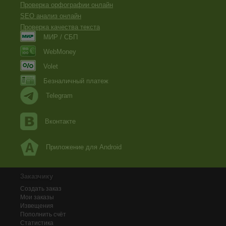
Проверка орфографии онлайн
SEO анализ онлайн
Проверка качества текста
МИР / СБП
WebMoney
Volet
Безналичный платеж
Telegram
Вконтакте
Приложение для Android
Заказчику
Создать заказ
Мои заказы
Извещения
Пополнить счёт
Статистика