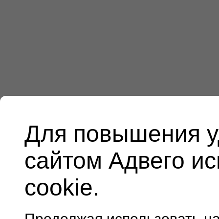
Для повышения у
сайтом Адвего и
cookie.
Продолжая использовать н