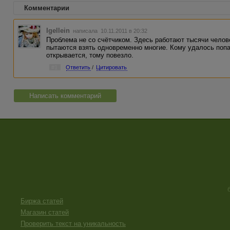
Комментарии
Igellein
написала 10.11.2011 в 20:32
Проблема не со счётчиком. Здесь работают тысячи человек
пытаются взять одновременно многие. Кому удалось попа
открывается, тому повезло.
#1
Ответить
/
Цитировать
Написать комментарий
Биржа статей
Магазин статей
Проверить текст на уникальность