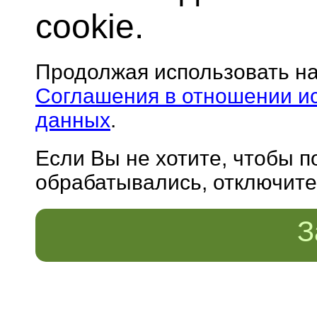
cookie.
Продолжая использовать н
Соглашения в отношении и
данных
.
Если Вы не хотите, чтобы 
обрабатывались, отключите 
З