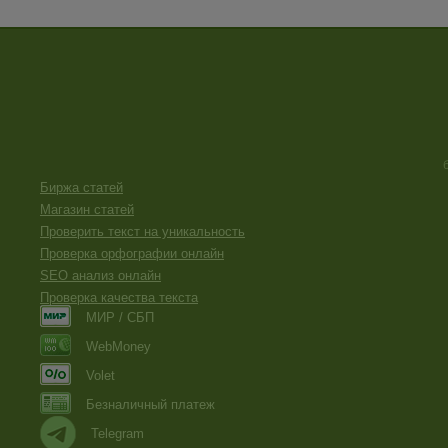
Биржа статей
Магазин статей
Проверить текст на уникальность
Проверка орфографии онлайн
SEO анализ онлайн
Проверка качества текста
МИР / СБП
WebMoney
Volet
Безналичный платеж
Telegram