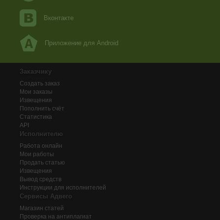
Вконтакте
Приложение для Android
Заказчику
Создать заказ
Мои заказы
Извещения
Пополнить счёт
Статистика
API
Исполнителю
Работа онлайн
Мои работы
Продать статью
Извещения
Вывод средств
Инструкции для исполнителей
Сервисы Адвего
Магазин статей
Проверка на антиплагиат