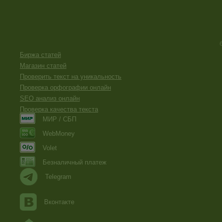
Биржа статей
Магазин статей
Проверить текст на уникальность
Проверка орфографии онлайн
SEO анализ онлайн
Проверка качества текста
МИР / СБП
WebMoney
Volet
Безналичный платеж
Telegram
Вконтакте