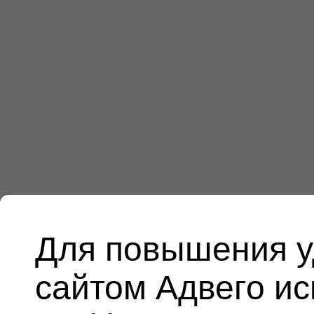
Для повышения у
сайтом Адвего и