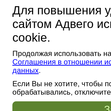
Для повышения у
сайтом Адвего и
cookie.
Продолжая использовать н
Соглашения в отношении и
данных
.
Если Вы не хотите, чтобы 
обрабатывались, отключите 
З