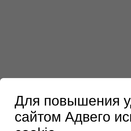
Для повышения у
сайтом Адвего и