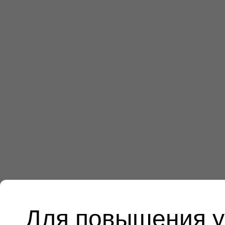
Для повышения у