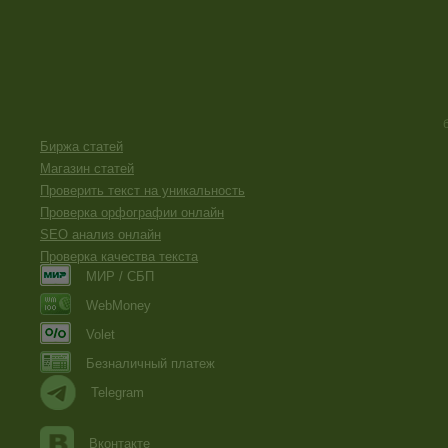
Биржа статей
Магазин статей
Проверить текст на уникальность
Проверка орфографии онлайн
SEO анализ онлайн
Проверка качества текста
МИР / СБП
WebMoney
Volet
Безналичный платеж
Telegram
Вконтакте