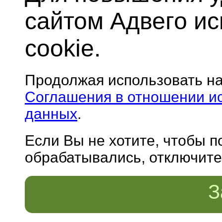
сайтом Адвего и
cookie.
Продолжая использовать н
Соглашения в отношении и
данных
.
Если Вы не хотите, чтобы 
обрабатывались, отключите 
З