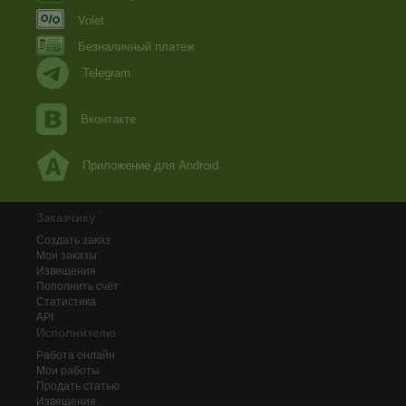
Volet
Безналичный платеж
Telegram
Вконтакте
Приложение для Android
Заказчику
Создать заказ
Мои заказы
Извещения
Пополнить счёт
Статистика
API
Исполнителю
Работа онлайн
Мои работы
Продать статью
Извещения