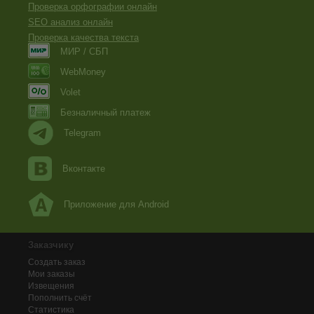
Проверка орфографии онлайн
SEO анализ онлайн
Проверка качества текста
МИР / СБП
WebMoney
Volet
Безналичный платеж
Telegram
Вконтакте
Приложение для Android
Заказчику
Создать заказ
Мои заказы
Извещения
Пополнить счёт
Статистика