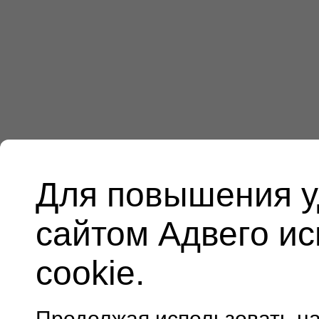
Для повышения у
сайтом Адвего и
cookie.
Продолжая использовать н