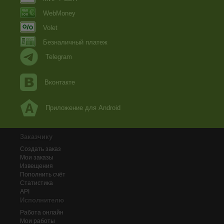
WebMoney
Volet
Безналичный платеж
Telegram
Вконтакте
Приложение для Android
Заказчику
Создать заказ
Мои заказы
Извещения
Пополнить счёт
Статистика
API
Исполнителю
Работа онлайн
Мои работы