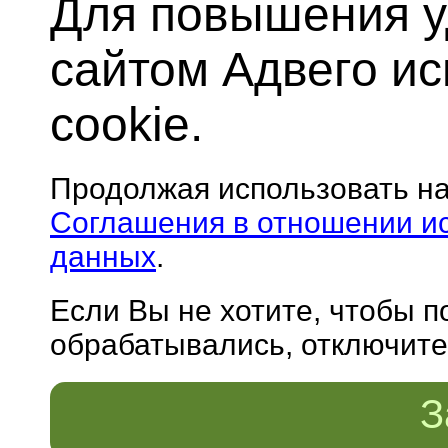
Для повышения у
сайтом Адвего и
cookie.
Продолжая использовать н
Соглашения в отношении и
данных
.
Если Вы не хотите, чтобы 
обрабатывались, отключите 
З