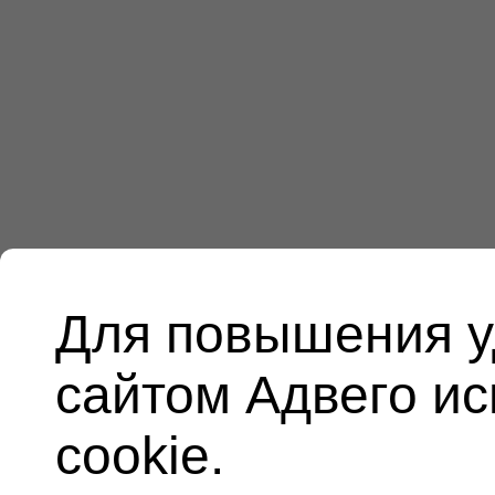
Для повышения у
сайтом Адвего и
cookie.