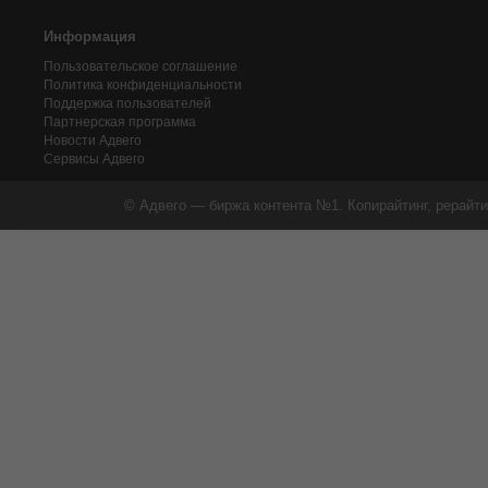
Информация
Пользовательское соглашение
Политика конфиденциальности
Поддержка пользователей
Партнерская программа
Новости Адвего
Сервисы Адвего
© Адвего — биржа контента №1. Копирайтинг, рерайти