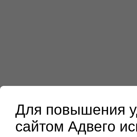
Для повышения у
сайтом Адвего и