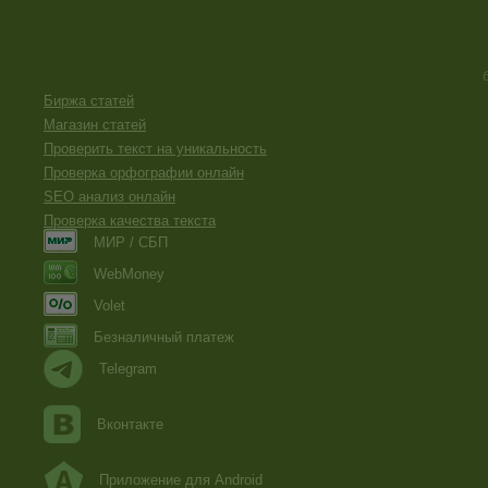
Биржа статей
Магазин статей
Проверить текст на уникальность
Проверка орфографии онлайн
SEO анализ онлайн
Проверка качества текста
МИР / СБП
WebMoney
Volet
Безналичный платеж
Telegram
Вконтакте
Приложение для Android