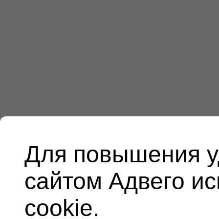
Для повышения у
сайтом Адвего и
cookie.