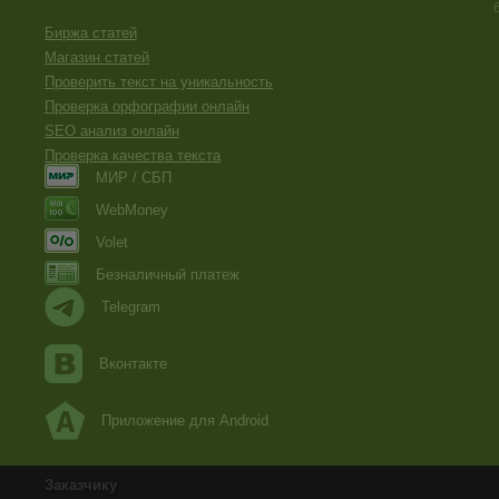
Биржа статей
Магазин статей
Проверить текст на уникальность
Проверка орфографии онлайн
SEO анализ онлайн
Проверка качества текста
МИР / СБП
WebMoney
Volet
Безналичный платеж
Telegram
Вконтакте
Приложение для Android
Заказчику