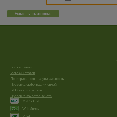
Написать комментарий
Биржа статей
Магазин статей
Проверить текст на уникальность
Проверка орфографии онлайн
SEO анализ онлайн
Проверка качества текста
МИР / СБП
WebMoney
Volet