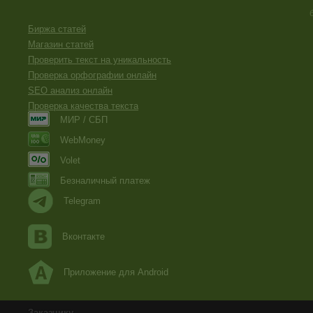
Биржа статей
Магазин статей
Проверить текст на уникальность
Проверка орфографии онлайн
SEO анализ онлайн
Проверка качества текста
МИР / СБП
WebMoney
Volet
Безналичный платеж
Telegram
Вконтакте
Приложение для Android
Заказчику