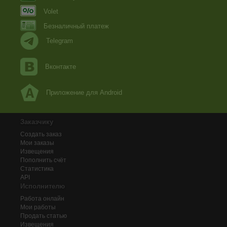
Volet
Безналичный платеж
Telegram
Вконтакте
Приложение для Android
Заказчику
Создать заказ
Мои заказы
Извещения
Пополнить счёт
Статистика
API
Исполнителю
Работа онлайн
Мои работы
Продать статью
Извещения