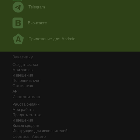
Telegram
Вконтакте
Приложение для Android
Заказчику
Создать заказ
Мои заказы
Извещения
Пополнить счёт
Статистика
API
Исполнителю
Работа онлайн
Мои работы
Продать статью
Извещения
Вывод средств
Инструкции для исполнителей
Сервисы Адвего