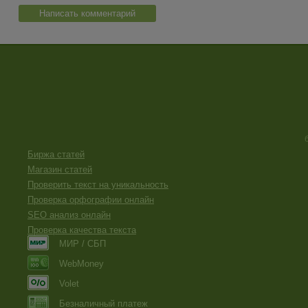
Написать комментарий
Биржа статей
Магазин статей
Проверить текст на уникальность
Проверка орфографии онлайн
SEO анализ онлайн
Проверка качества текста
МИР / СБП
WebMoney
Volet
Безналичный платеж