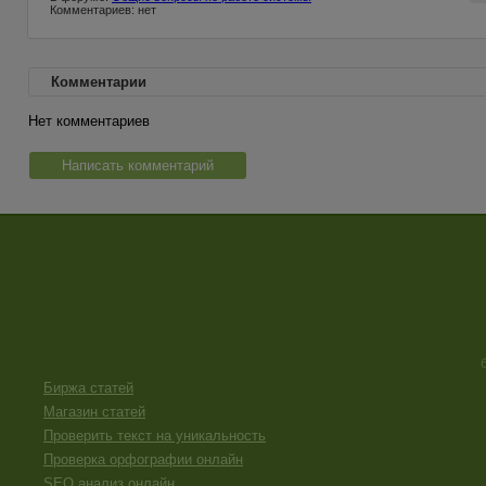
Комментариев: нет
Комментарии
Нет комментариев
Написать комментарий
Биржа статей
Магазин статей
Проверить текст на уникальность
Проверка орфографии онлайн
SEO анализ онлайн