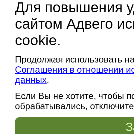
Для повышения у
сайтом Адвего и
cookie.
Продолжая использовать н
Соглашения в отношении и
данных
.
Если Вы не хотите, чтобы 
обрабатывались, отключите 
З