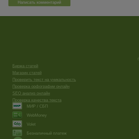
Написать комментарий
Биржа статей
Магазин статей
Проверить текст на уникальность
Проверка орфографии онлайн
SEO анализ онлайн
Проверка качества текста
МИР / СБП
WebMoney
Volet
Безналичный платеж