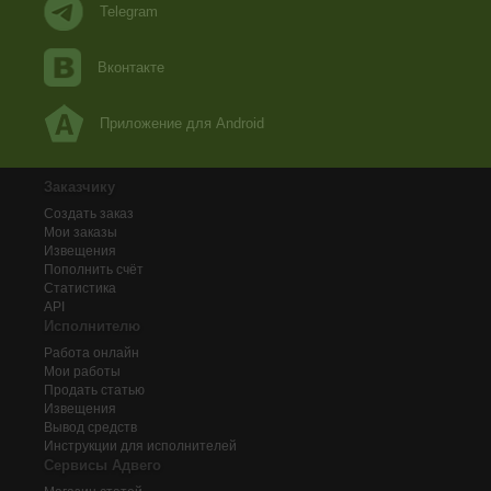
Telegram
Вконтакте
Приложение для Android
Заказчику
Создать заказ
Мои заказы
Извещения
Пополнить счёт
Статистика
API
Исполнителю
Работа онлайн
Мои работы
Продать статью
Извещения
Вывод средств
Инструкции для исполнителей
Сервисы Адвего