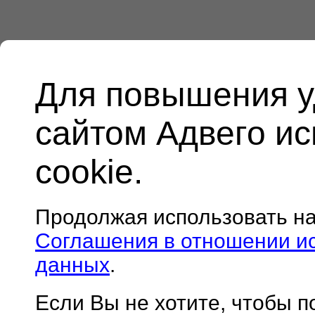
Для повышения у
сайтом Адвего и
cookie.
Продолжая использовать н
Соглашения в отношении и
данных
.
Если Вы не хотите, чтобы 