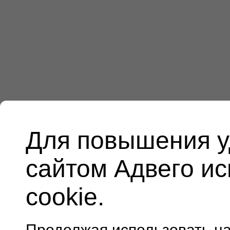
Для повышения у
сайтом Адвего и
cookie.
Продолжая использовать н