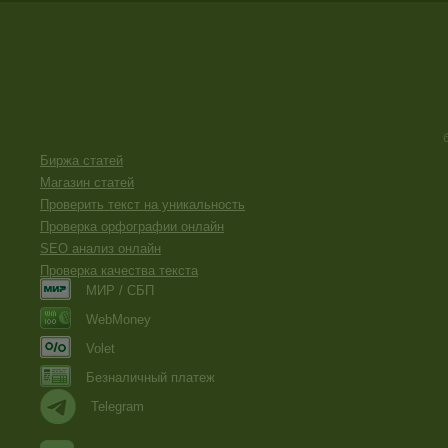
Биржа статей
Магазин статей
Проверить текст на уникальность
Проверка орфографии онлайн
SEO анализ онлайн
Проверка качества текста
МИР / СБП
WebMoney
Volet
Безналичный платеж
Telegram