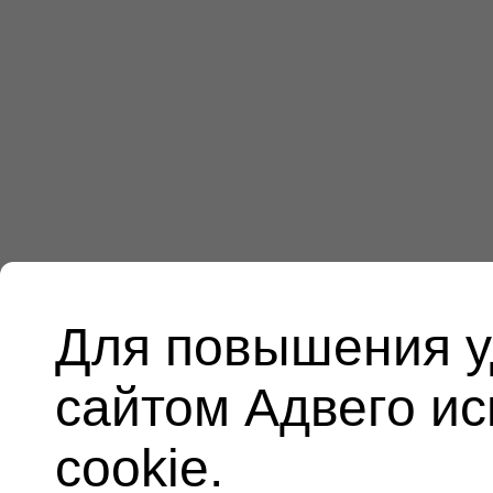
Для повышения у
сайтом Адвего и
cookie.