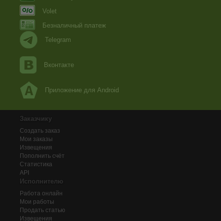
Volet
Безналичный платеж
Telegram
Вконтакте
Приложение для Android
Заказчику
Создать заказ
Мои заказы
Извещения
Пополнить счёт
Статистика
API
Исполнителю
Работа онлайн
Мои работы
Продать статью
Извещения