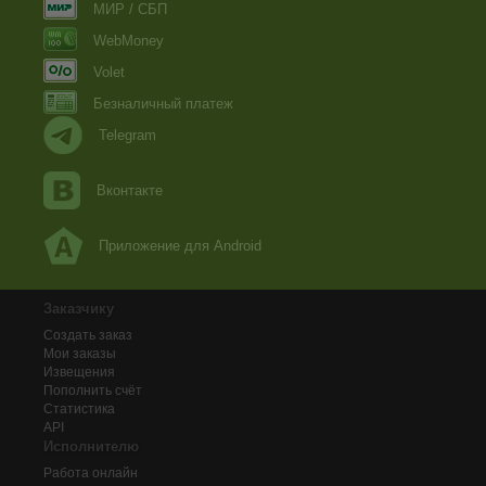
МИР / СБП
WebMoney
Volet
Безналичный платеж
Telegram
Вконтакте
Приложение для Android
Заказчику
Создать заказ
Мои заказы
Извещения
Пополнить счёт
Статистика
API
Исполнителю
Работа онлайн