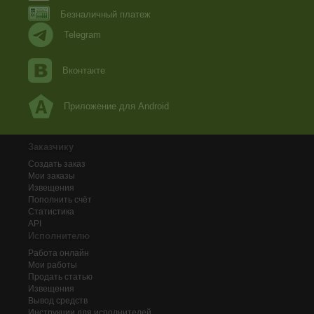
Безналичный платеж
Telegram
Вконтакте
Приложение для Android
Заказчику
Создать заказ
Мои заказы
Извещения
Пополнить счёт
Статистика
API
Исполнителю
Работа онлайн
Мои работы
Продать статью
Извещения
Вывод средств
Инструкции для исполнителей