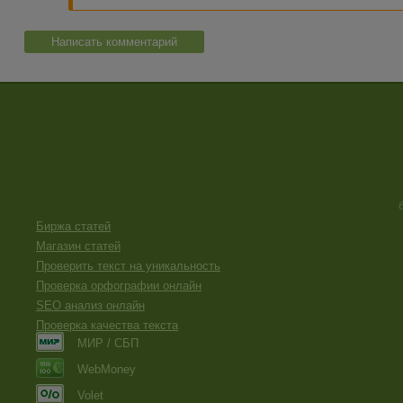
Написать комментарий
Биржа статей
Магазин статей
Проверить текст на уникальность
Проверка орфографии онлайн
SEO анализ онлайн
Проверка качества текста
МИР / СБП
WebMoney
Volet