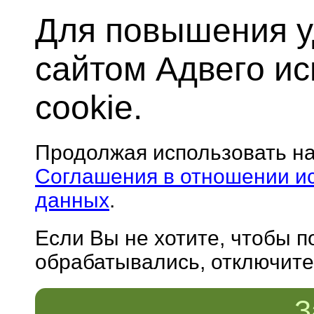
Для повышения у
сайтом Адвего и
cookie.
Продолжая использовать н
Соглашения в отношении и
данных
.
Если Вы не хотите, чтобы 
обрабатывались, отключите 
З