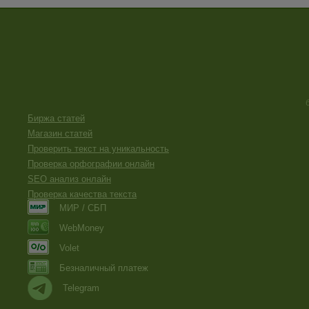
Биржа статей
Магазин статей
Проверить текст на уникальность
Проверка орфографии онлайн
SEO анализ онлайн
Проверка качества текста
МИР / СБП
WebMoney
Volet
Безналичный платеж
Telegram