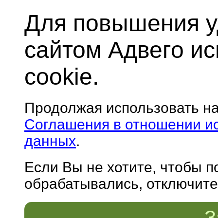
Для повышения у
сайтом Адвего и
cookie.
Продолжая использовать н
Соглашения в отношении и
данных
.
Если Вы не хотите, чтобы 
обрабатывались, отключите 
З