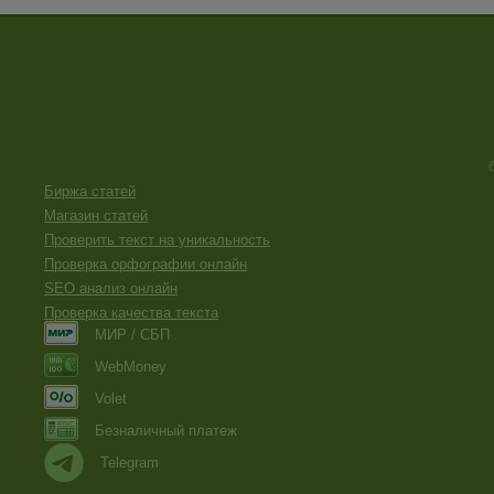
Биржа статей
Магазин статей
Проверить текст на уникальность
Проверка орфографии онлайн
SEO анализ онлайн
Проверка качества текста
МИР / СБП
WebMoney
Volet
Безналичный платеж
Telegram