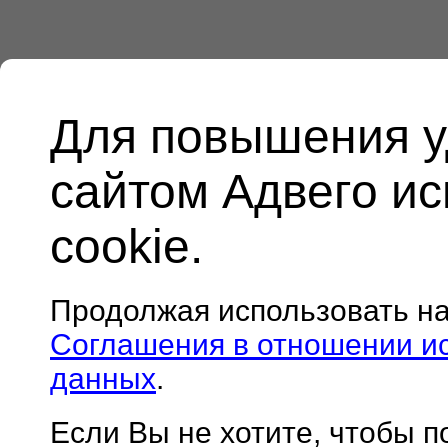
Для повышения у
сайтом Адвего и
cookie.
Продолжая использовать н
Соглашения в отношении и
данных
.
Если Вы не хотите, чтобы 