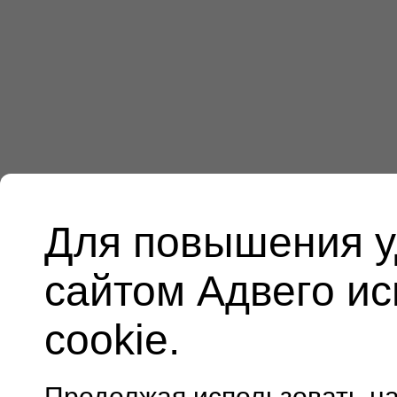
Для повышения у
сайтом Адвего и
cookie.
Продолжая использовать н