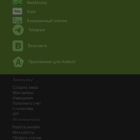
WebMoney
Volet
Безналичный платеж
Telegram
Вконтакте
Приложение для Android
Заказчику
Создать заказ
Мои заказы
Извещения
Пополнить счёт
Статистика
API
Исполнителю
Работа онлайн
Мои работы
Продать статью