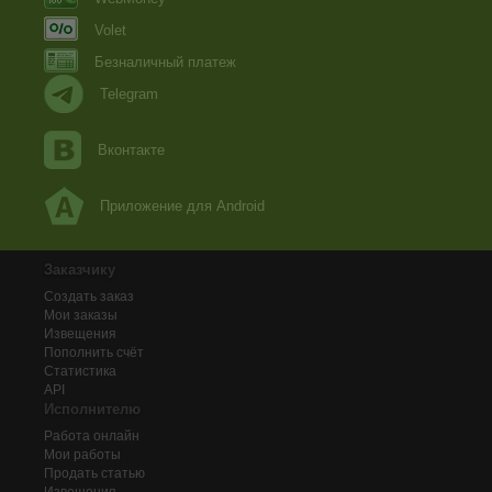
Volet
Безналичный платеж
Telegram
Вконтакте
Приложение для Android
Заказчику
Создать заказ
Мои заказы
Извещения
Пополнить счёт
Статистика
API
Исполнителю
Работа онлайн
Мои работы
Продать статью