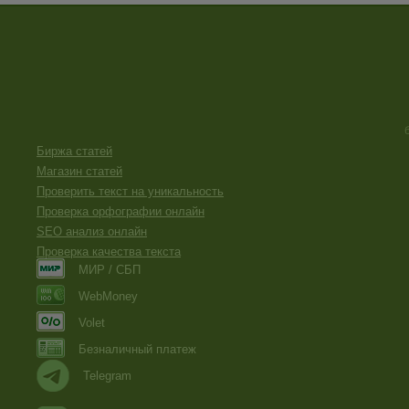
Биржа статей
Магазин статей
Проверить текст на уникальность
Проверка орфографии онлайн
SEO анализ онлайн
Проверка качества текста
МИР / СБП
WebMoney
Volet
Безналичный платеж
Telegram