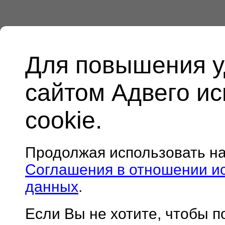
Для повышения у
сайтом Адвего и
cookie.
Продолжая использовать н
Соглашения в отношении и
данных
.
Если Вы не хотите, чтобы 