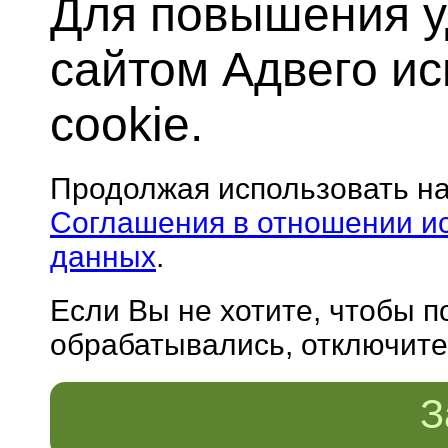
Для повышения у
сайтом Адвего и
cookie.
Продолжая использовать н
Соглашения в отношении и
данных
.
Если Вы не хотите, чтобы 
обрабатывались, отключите 
З