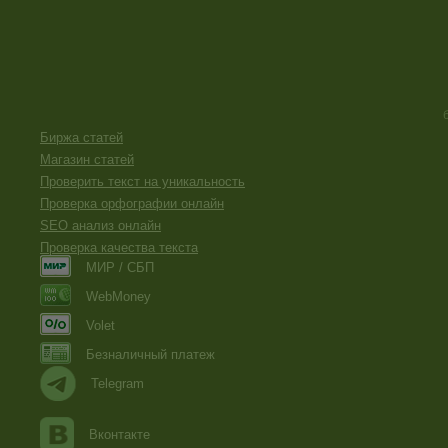
Биржа статей
Магазин статей
Проверить текст на уникальность
Проверка орфографии онлайн
SEO анализ онлайн
Проверка качества текста
МИР / СБП
WebMoney
Volet
Безналичный платеж
Telegram
Вконтакте