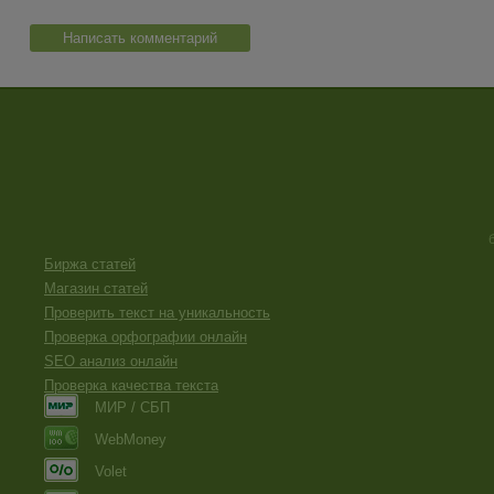
Написать комментарий
Биржа статей
Магазин статей
Проверить текст на уникальность
Проверка орфографии онлайн
SEO анализ онлайн
Проверка качества текста
МИР / СБП
WebMoney
Volet