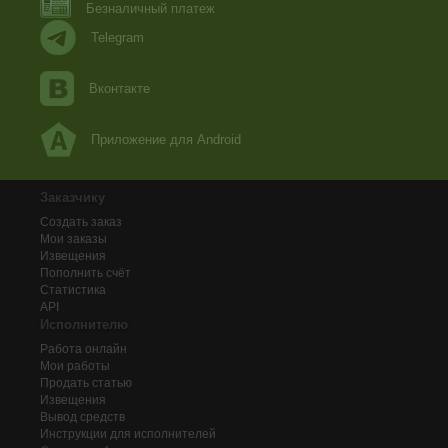
Безналичный платеж
Telegram
Вконтакте
Приложение для Android
Заказчику
Создать заказ
Мои заказы
Извещения
Пополнить счёт
Статистика
API
Исполнителю
Работа онлайн
Мои работы
Продать статью
Извещения
Вывод средств
Инструкции для исполнителей