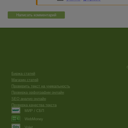
Написать комментарий
Биржа статей
Магазин статей
Проверить текст на уникальность
Проверка орфографии онлайн
SEO анализ онлайн
Проверка качества текста
МИР / СБП
WebMoney
Volet