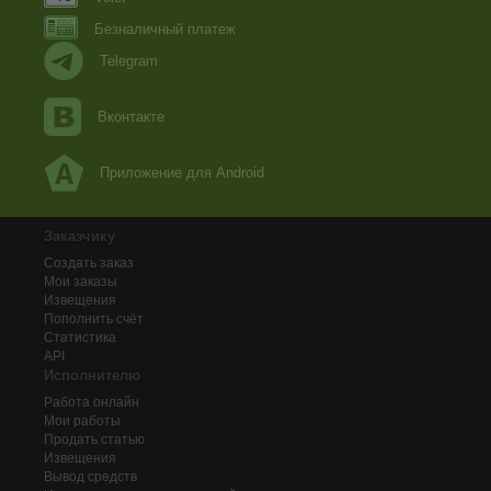
Безналичный платеж
Telegram
Вконтакте
Приложение для Android
Заказчику
Создать заказ
Мои заказы
Извещения
Пополнить счёт
Статистика
API
Исполнителю
Работа онлайн
Мои работы
Продать статью
Извещения
Вывод средств