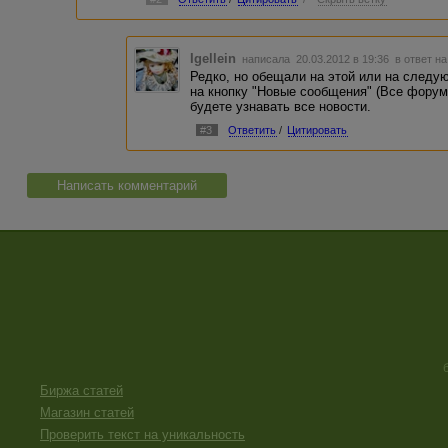
Igellein
написала 20.03.2012 в 19:36
в ответ на
Редко, но обещали на этой или на след
на кнопку "Новые сообщения" (Все форум
будете узнавать все новости.
#3
Ответить
/
Цитировать
Написать комментарий
Биржа статей
Магазин статей
Проверить текст на уникальность