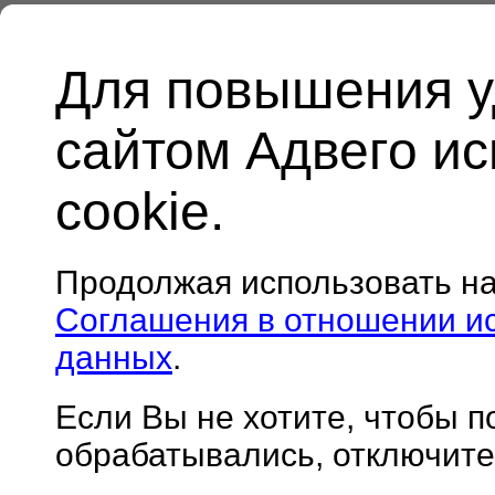
Для повышения у
сайтом Адвего и
cookie.
Продолжая использовать н
Соглашения в отношении и
данных
.
Если Вы не хотите, чтобы 
обрабатывались, отключите 