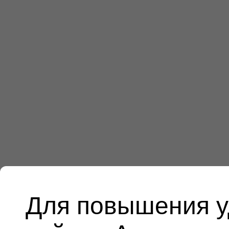
Для повышения у