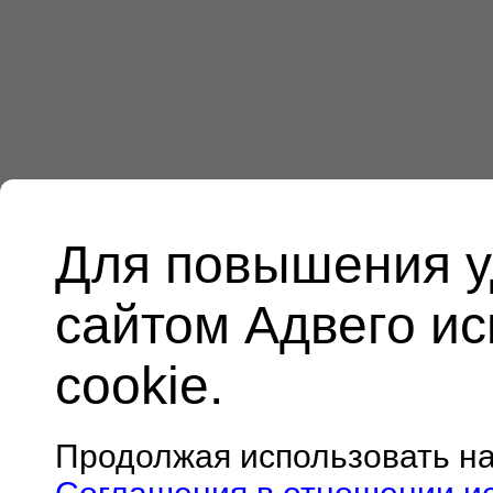
Для повышения у
сайтом Адвего и
cookie.
Продолжая использовать н