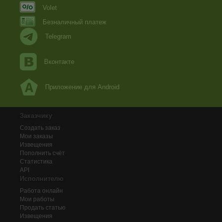
Volet
Безналичный платеж
Telegram
Вконтакте
Приложение для Android
Заказчику
Создать заказ
Мои заказы
Извещения
Пополнить счёт
Статистика
API
Исполнителю
Работа онлайн
Мои работы
Продать статью
Извещения