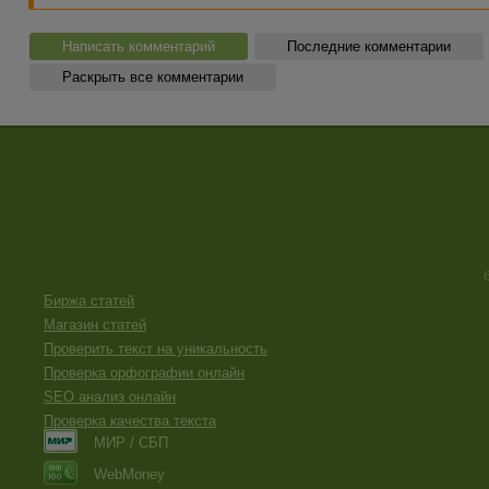
Написать комментарий
Последние комментарии
Раскрыть все комментарии
Биржа статей
Магазин статей
Проверить текст на уникальность
Проверка орфографии онлайн
SEO анализ онлайн
Проверка качества текста
МИР / СБП
WebMoney