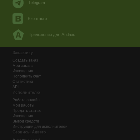
Telegram
Вконтакте
Приложение для Android
Заказчику
Создать заказ
Мои заказы
Извещения
Пополнить счёт
Статистика
API
Исполнителю
Работа онлайн
Мои работы
Продать статью
Извещения
Вывод средств
Инструкции для исполнителей
Сервисы Адвего
Магазин статей