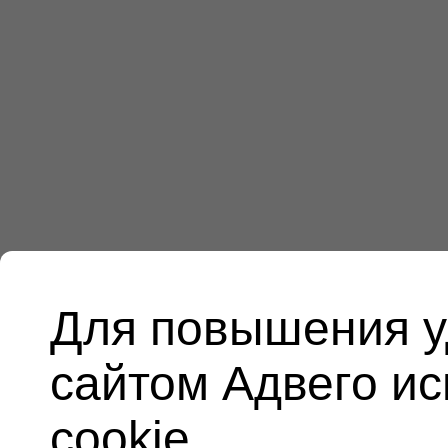
Для повышения у
сайтом Адвего и
cookie.