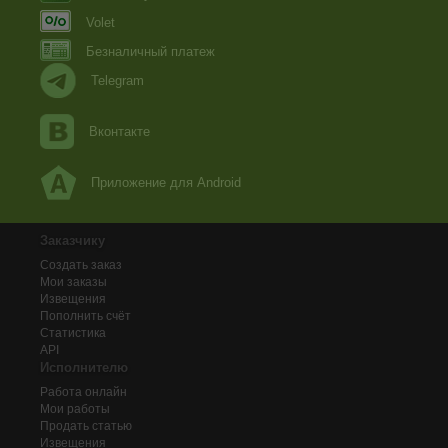
Volet
Безналичный платеж
Telegram
Вконтакте
Приложение для Android
Заказчику
Создать заказ
Мои заказы
Извещения
Пополнить счёт
Статистика
API
Исполнителю
Работа онлайн
Мои работы
Продать статью
Извещения