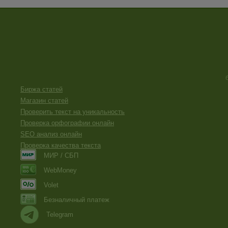
Биржа статей
Магазин статей
Проверить текст на уникальность
Проверка орфографии онлайн
SEO анализ онлайн
Проверка качества текста
МИР / СБП
WebMoney
Volet
Безналичный платеж
Telegram