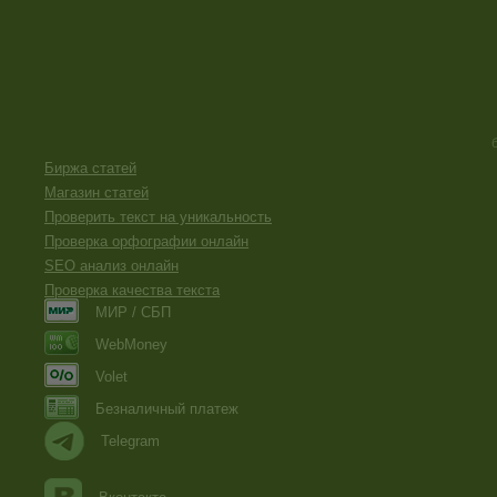
Биржа статей
Магазин статей
Проверить текст на уникальность
Проверка орфографии онлайн
SEO анализ онлайн
Проверка качества текста
МИР / СБП
WebMoney
Volet
Безналичный платеж
Telegram