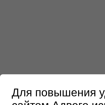
Для повышения у