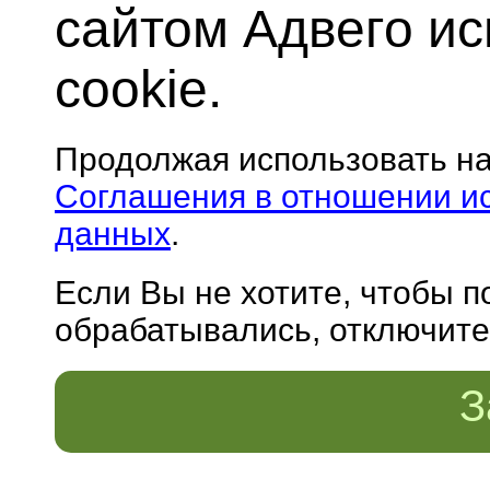
сайтом Адвего и
cookie.
Продолжая использовать н
Соглашения в отношении и
данных
.
Если Вы не хотите, чтобы 
обрабатывались, отключите 
З