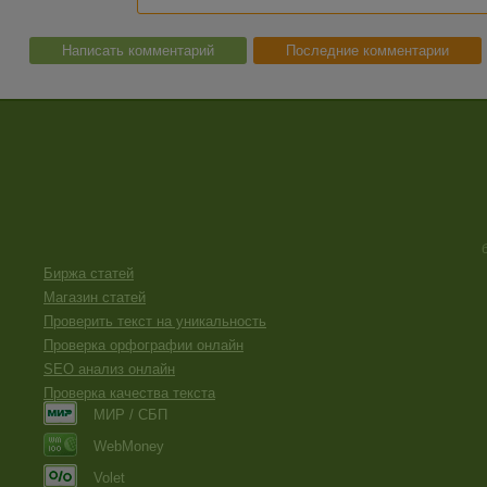
Написать комментарий
Последние комментарии
Биржа статей
Магазин статей
Проверить текст на уникальность
Проверка орфографии онлайн
SEO анализ онлайн
Проверка качества текста
МИР / СБП
WebMoney
Volet