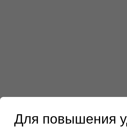
Для повышения у