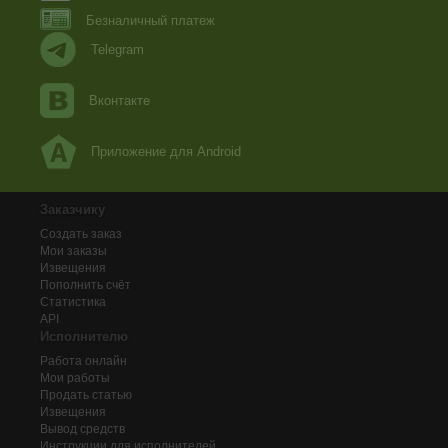
Безналичный платеж
Telegram
Вконтакте
Приложение для Android
Заказчику
Создать заказ
Мои заказы
Извещения
Пополнить счёт
Статистика
API
Исполнителю
Работа онлайн
Мои работы
Продать статью
Извещения
Вывод средств
Инструкции для исполнителей