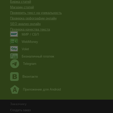
Биржа статей
Магазин статей
Проверить текст на уникальность
Проверка орфографии онлайн
SEO анализ онлайн
Проверка качества текста
МИР / СБП
WebMoney
Volet
Безналичный платеж
Telegram
Вконтакте
Приложение для Android
Заказчику
Создать заказ