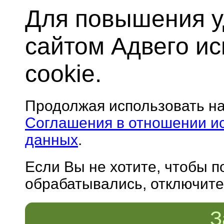
Для повышения у
сайтом Адвего и
cookie.
Продолжая использовать н
Соглашения в отношении и
данных
.
Если Вы не хотите, чтобы 
обрабатывались, отключите 
З