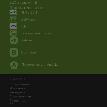
SEO анализ онлайн
Проверка качества текста
МИР / СБП
WebMoney
Volet
Безналичный платеж
Telegram
Вконтакте
Приложение для Android
Заказчику
Создать заказ
Мои заказы
Извещения
Пополнить счёт
Статистика
API