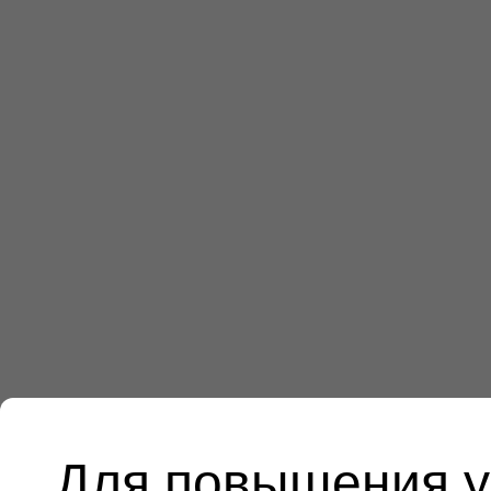
Для повышения у