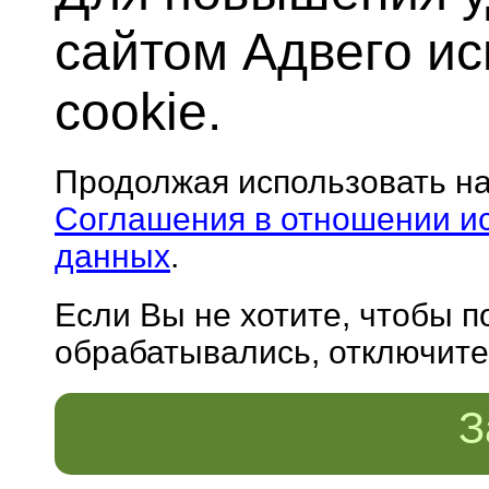
сайтом Адвего и
cookie.
Продолжая использовать н
Соглашения в отношении и
данных
.
Если Вы не хотите, чтобы 
обрабатывались, отключите 
З